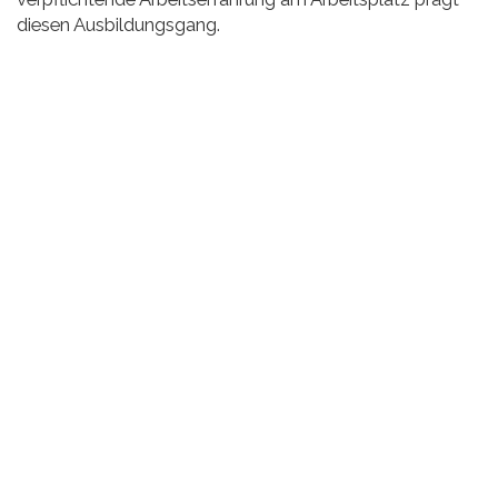
diesen Ausbildungsgang.