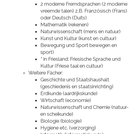
2 moderne Fremdsprachen (2 moderne
vreemde talen) z.B. Französisch (Frans)
oder Deutsch (Duits)
Mathematik (rekenen)
Naturwissenschaft (mens en natuur)
Kunst und Kultur (kunst en cultuur)
Bewegung und Sport bewegen en
sport)
* in Friesland: Friesische Sprache und
Kultur (Friese taal en cultuur)
Weitere Fächer:
Geschichte und Staatshaushalt
(geschiedenis en staatsinrichting)
Erdkunde (aardrijkskunde)
Wirtschaft (economie)
Naturwissenschaft und Chemie (natuur-
en scheikunde)
Biologie (biologie)
Hygiene etc. (verzorging)