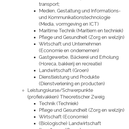
transport;
Medien, Gestaltung und Informations-
und Kommunikationstechnologie
(Media, vormgeving en ICT)
Maritime Technik (Maritiem en techniek)
Pflege und Gesundheit (Zorg en welzijn)
Wirtschaft und Unternehmen
(Economie en ondernemen)
Gastgewerbe, Bäckerei und Erholung
(Horeca, bakkerij en recreatie)
Landwirtschaft (Groen)
Dienstleistung und Produkte
(Dienstverlening en producten)
Leistungskurse/Schwerpunkte
(profielvakken) Theoretischer Zweig
Technik (Techniek)
Pflege und Gesundheit (Zorg en welzijn)
Wirtschaft (Economie)
(Biologische) Landwirtschaft