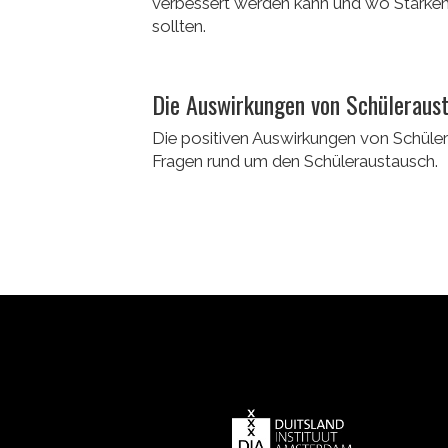
verbessert werden kann und wo Stärken 
sollten.
Die Auswirkungen von Schüleraus
Die positiven Auswirkungen von Schüler
Fragen rund um den Schüleraustausch.