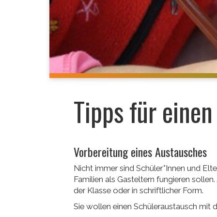
Tipps für einen
Vorbereitung eines Austausches
Nicht immer sind Schüler*Innen und Elte
Familien als Gasteltern fungieren sollen.
der Klasse oder in schriftlicher Form.
Sie wollen einen Schüleraustausch mit 