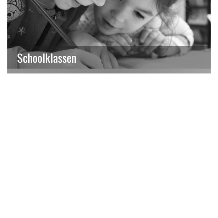
Schoolklassen