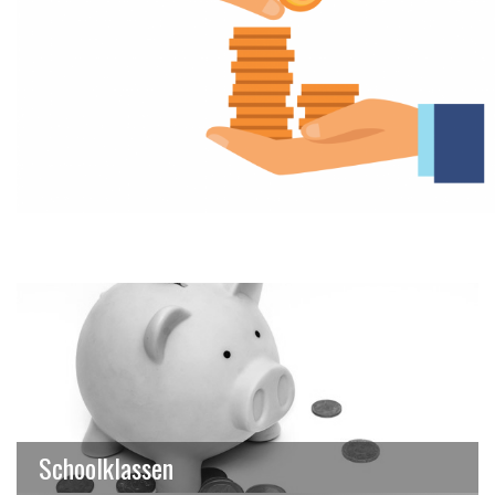
Schoolklassen