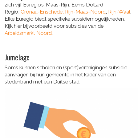
zich vijf Euregio’s: Maas-Rijn, Eems Dollard
Regio,
Gronau-Enschede,
Rijn-Maas-Noord
,
Rijn-Waal
.
Elke Euregio biedt specifieke subsidiemogelijkheden.
Kijk hier bijvoorbeeld voor subsidies van de
Arbeidsmarkt Noord
.
Jumelage
Soms kunnen scholen en (sport)verenigingen subsidie
aanvragen bij hun gemeente in het kader van een
stedenband met een Duitse stad.