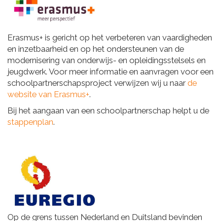
Erasmus+ is gericht op het verbeteren van vaardigheden
en inzetbaarheid en op het ondersteunen van de
modernisering van onderwijs- en opleidingsstelsels en
jeugdwerk. Voor meer informatie en aanvragen voor een
schoolpartnerschapsproject verwijzen wij u naar
de
website van Erasmus+
.
Bij het aangaan van een schoolpartnerschap helpt u de
stappenplan
.
Op de grens tussen Nederland en Duitsland bevinden