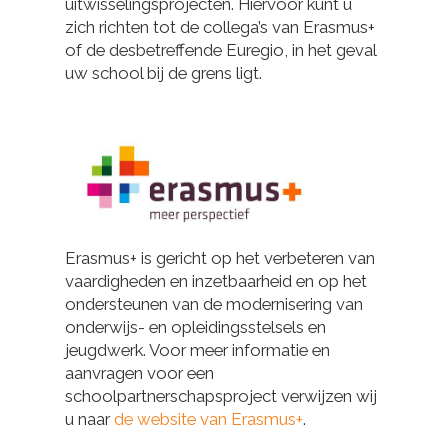
uitwisselingsprojecten. Hiervoor kunt u
zich richten tot de collega’s van Erasmus+
of de desbetreffende Euregio, in het geval
uw school bij de grens ligt.
Erasmus+ is gericht op het verbeteren van
vaardigheden en inzetbaarheid en op het
ondersteunen van de modernisering van
onderwijs- en opleidingsstelsels en
jeugdwerk. Voor meer informatie en
aanvragen voor een
schoolpartnerschapsproject verwijzen wij
u naar
de website van Erasmus+
.