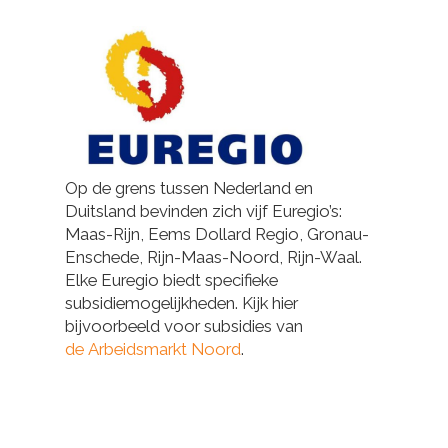
Op de grens tussen Nederland en
Duitsland bevinden zich vijf Euregio’s:
Maas-Rijn, Eems Dollard Regio, Gronau-
Enschede, Rijn-Maas-Noord, Rijn-Waal.
Elke Euregio biedt specifieke
subsidiemogelijkheden. Kijk hier
bijvoorbeeld voor subsidies van
de Arbeidsmarkt Noord
.