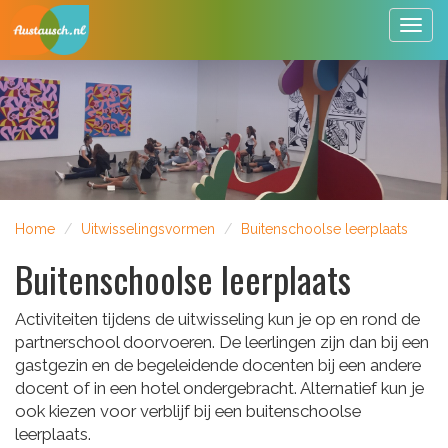
Togg
navig
Home
Uitwisselingsvormen
Buitenschoolse leerplaats
Buitenschoolse leerplaats
Activiteiten tijdens de uitwisseling kun je op en rond de
partnerschool doorvoeren. De leerlingen zijn dan bij een
gastgezin en de begeleidende docenten bij een andere
docent of in een hotel ondergebracht. Alternatief kun je
ook kiezen voor verblijf bij een buitenschoolse
leerplaats.