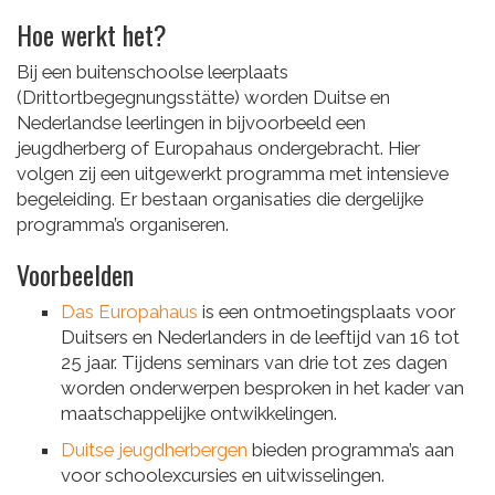
Hoe werkt het?
Bij een buitenschoolse leerplaats
(Drittortbegegnungsstätte) worden Duitse en
Nederlandse leerlingen in bijvoorbeeld een
jeugdherberg of Europahaus ondergebracht. Hier
volgen zij een uitgewerkt programma met intensieve
begeleiding. Er bestaan organisaties die dergelijke
programma’s organiseren.
Voorbeelden
Das Europahaus
is een ontmoetingsplaats voor
Duitsers en Nederlanders in de leeftijd van 16 tot
25 jaar. Tijdens seminars van drie tot zes dagen
worden onderwerpen besproken in het kader van
maatschappelijke ontwikkelingen.
Duitse jeugdherbergen
bieden programma’s aan
voor schoolexcursies en uitwisselingen.