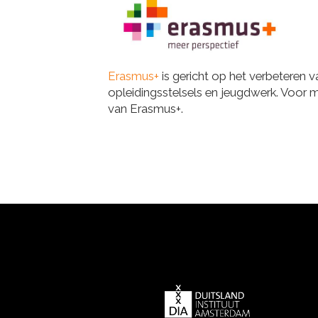
Erasmus+
is gericht op het verbeteren 
opleidingsstelsels en jeugdwerk. Voor 
van Erasmus+.