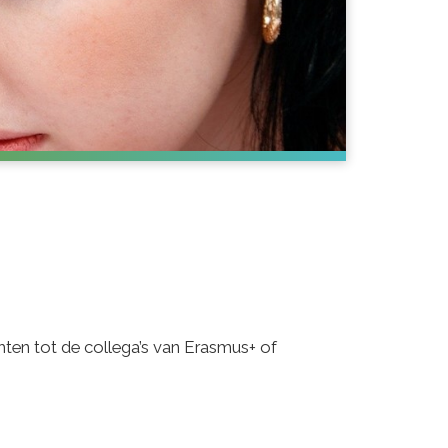
chten tot de collega’s van Erasmus+ of