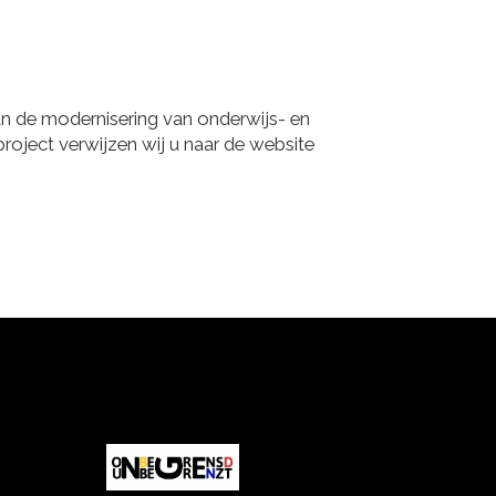
an de modernisering van onderwijs- en
roject verwijzen wij u naar de website