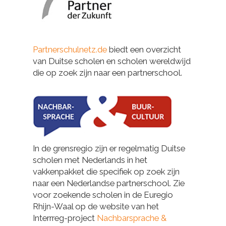
Partnerschulnetz.de
biedt een overzicht
van Duitse scholen en scholen wereldwijd
die op zoek zijn naar een partnerschool.
In de grensregio zijn er regelmatig Duitse
scholen met Nederlands in het
vakkenpakket die specifiek op zoek zijn
naar een Nederlandse partnerschool. Zie
voor zoekende scholen in de Euregio
Rhijn-Waal op de website van het
Interrreg-project
Nachbarsprache &