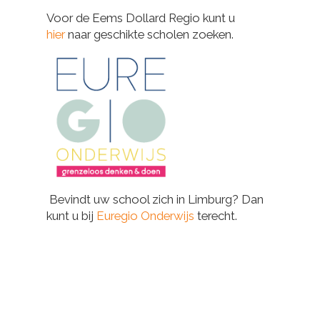
Voor de Eems Dollard Regio kunt u
hier
naar geschikte scholen zoeken.
Bevindt uw school zich in Limburg? Dan
kunt u bij
Euregio Onderwijs
terecht.