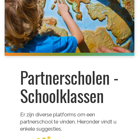
Partnerscholen -
Schoolklassen
Er zijn diverse platforms om een
partnerschool te vinden. Hieronder vindt u
enkele suggesties.