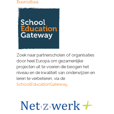
Buurcultuur
.
Zoek naar partnerscholen of organisaties
door heel Europa om gezamenlijke
projecten uit te voeren die beogen het
niveau en de kwaliteit van onderwijzen en
leren te verbeteren, via de
SchoolEducationGateway
.