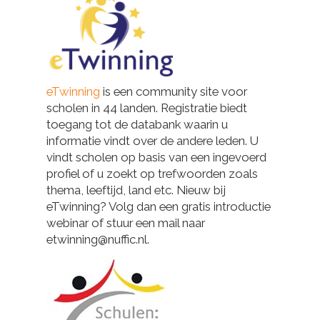
eTwinning
is een community site voor
scholen in 44 landen. Registratie biedt
toegang tot de databank waarin u
informatie vindt over de andere leden. U
vindt scholen op basis van een ingevoerd
profiel of u zoekt op trefwoorden zoals
thema, leeftijd, land etc. Nieuw bij
eTwinning? Volg dan een gratis introductie
webinar of stuur een mail naar
etwinning@nuffic.nl.